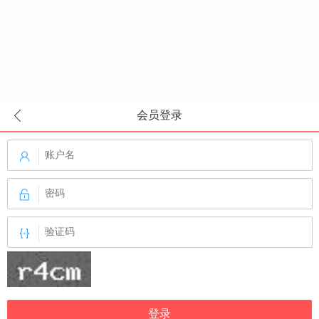
会员登录
登录