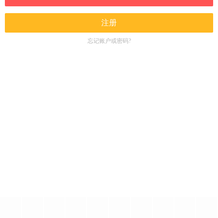
注册
忘记账户或密码?